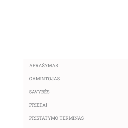
APRAŠYMAS
GAMINTOJAS
SAVYBĖS
PRIEDAI
PRISTATYMO TERMINAS