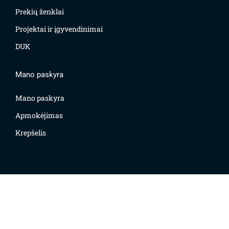
Prekių ženklai
Projektai ir įgyvendinimai
DUK
Mano paskyra
Mano paskyra
Apmokėjimas
Krepšelis