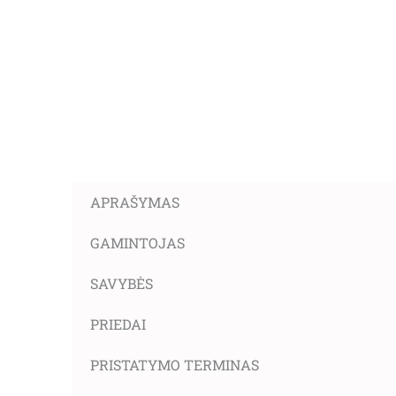
APRAŠYMAS
GAMINTOJAS
SAVYBĖS
PRIEDAI
PRISTATYMO TERMINAS