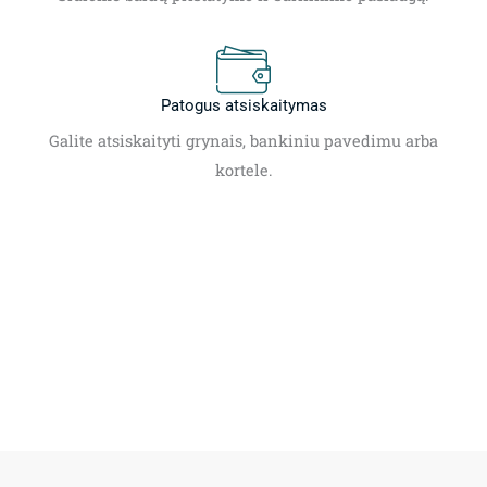
Patogus atsiskaitymas
Galite atsiskaityti grynais, bankiniu pavedimu arba
kortele.