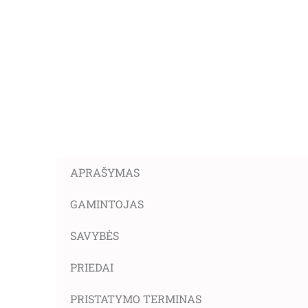
APRAŠYMAS
GAMINTOJAS
SAVYBĖS
PRIEDAI
PRISTATYMO TERMINAS