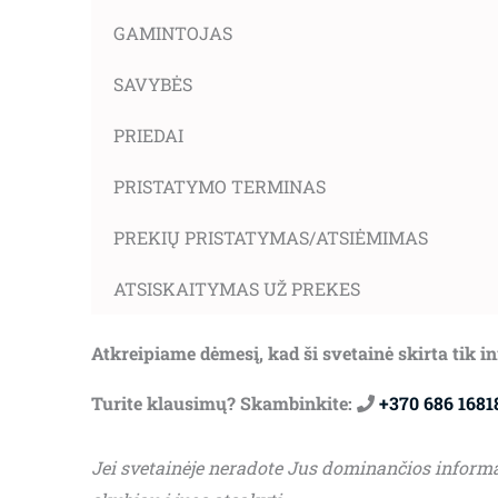
GAMINTOJAS
SAVYBĖS
PRIEDAI
PRISTATYMO TERMINAS
PREKIŲ PRISTATYMAS/ATSIĖMIMAS
ATSISKAITYMAS UŽ PREKES
Atkreipiame dėmesį, kad ši svetainė skirta tik 
Turite klausimų? Skambinkite:
+370 686 1681
Jei svetainėje neradote Jus dominančios inform