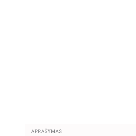
APRAŠYMAS