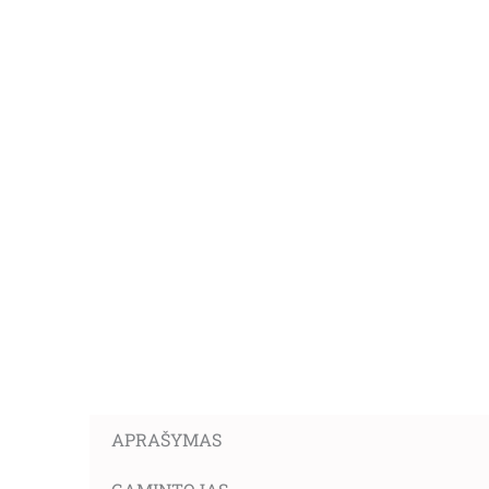
APRAŠYMAS