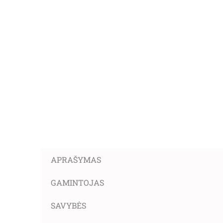
APRAŠYMAS
GAMINTOJAS
SAVYBĖS