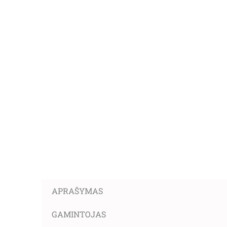
APRAŠYMAS
GAMINTOJAS