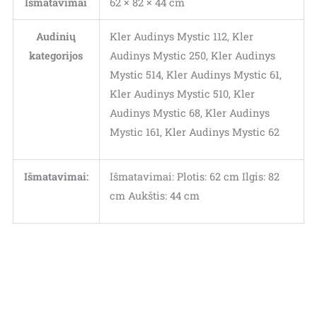
Išmatavimai
62 × 82 × 44 cm
Audinių
Kler Audinys Mystic 112, Kler
kategorijos
Audinys Mystic 250, Kler Audinys
Mystic 514, Kler Audinys Mystic 61,
Kler Audinys Mystic 510, Kler
Audinys Mystic 68, Kler Audinys
Mystic 161, Kler Audinys Mystic 62
Išmatavimai:
Išmatavimai: Plotis: 62 cm Ilgis: 82
cm Aukštis: 44 cm