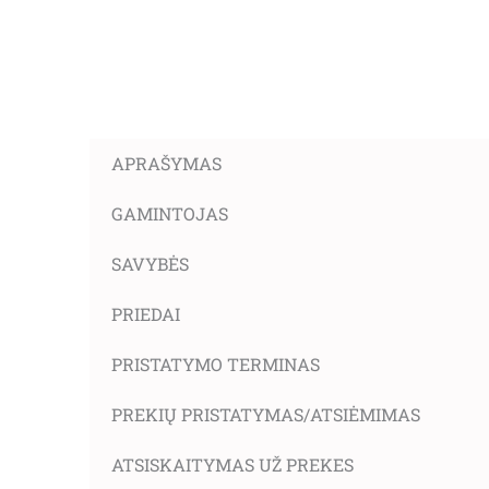
APRAŠYMAS
GAMINTOJAS
SAVYBĖS
PRIEDAI
PRISTATYMO TERMINAS
PREKIŲ PRISTATYMAS/ATSIĖMIMAS
ATSISKAITYMAS UŽ PREKES