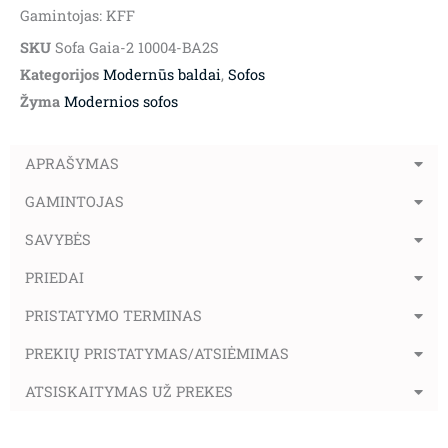
Gamintojas: KFF
SKU
Sofa Gaia-2 10004-BA2S
Kategorijos
Modernūs baldai
,
Sofos
Žyma
Modernios sofos
APRAŠYMAS
GAMINTOJAS
SAVYBĖS
PRIEDAI
PRISTATYMO TERMINAS
PREKIŲ PRISTATYMAS/ATSIĖMIMAS
ATSISKAITYMAS UŽ PREKES