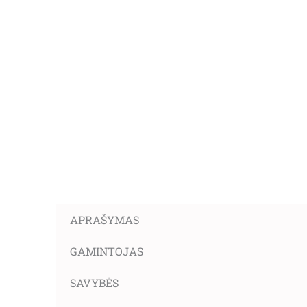
APRAŠYMAS
GAMINTOJAS
SAVYBĖS