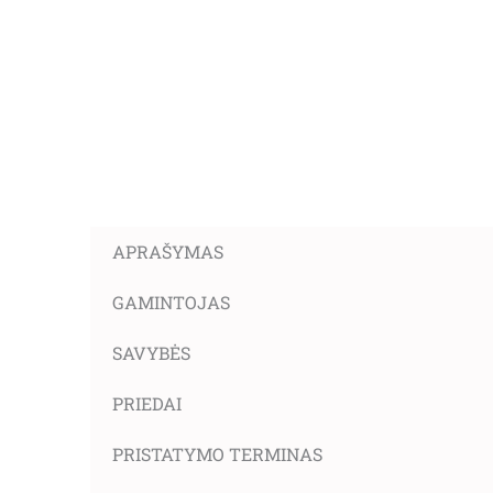
APRAŠYMAS
GAMINTOJAS
SAVYBĖS
PRIEDAI
PRISTATYMO TERMINAS