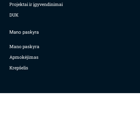
Projektai ir įgyvendinimai
DUK
Mano paskyra
Mano paskyra
Apmokėjimas
Krepšelis