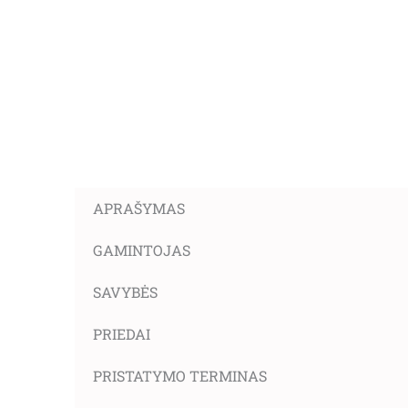
APRAŠYMAS
GAMINTOJAS
SAVYBĖS
PRIEDAI
PRISTATYMO TERMINAS