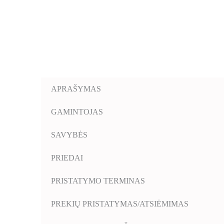
APRAŠYMAS
GAMINTOJAS
SAVYBĖS
PRIEDAI
PRISTATYMO TERMINAS
PREKIŲ PRISTATYMAS/ATSIĖMIMAS