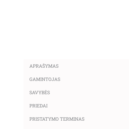
APRAŠYMAS
GAMINTOJAS
SAVYBĖS
PRIEDAI
PRISTATYMO TERMINAS