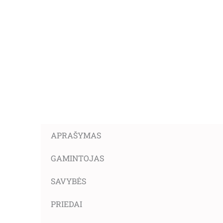
APRAŠYMAS
GAMINTOJAS
SAVYBĖS
PRIEDAI