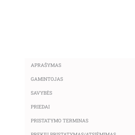
APRAŠYMAS
GAMINTOJAS
SAVYBĖS
PRIEDAI
PRISTATYMO TERMINAS
PREKIŲ PRISTATYMAS/ATSIĖMIMAS