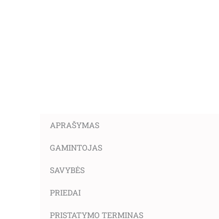
APRAŠYMAS
GAMINTOJAS
SAVYBĖS
PRIEDAI
PRISTATYMO TERMINAS