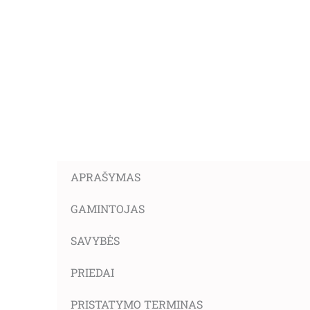
APRAŠYMAS
GAMINTOJAS
SAVYBĖS
PRIEDAI
PRISTATYMO TERMINAS