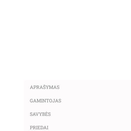
APRAŠYMAS
GAMINTOJAS
SAVYBĖS
PRIEDAI