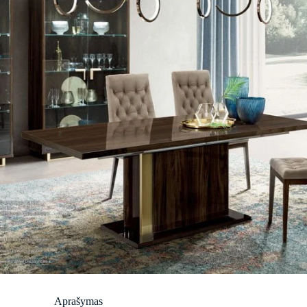
Aprašymas