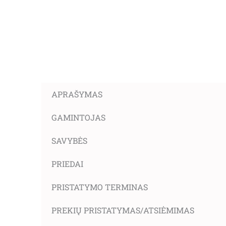
APRAŠYMAS
GAMINTOJAS
SAVYBĖS
PRIEDAI
PRISTATYMO TERMINAS
PREKIŲ PRISTATYMAS/ATSIĖMIMAS