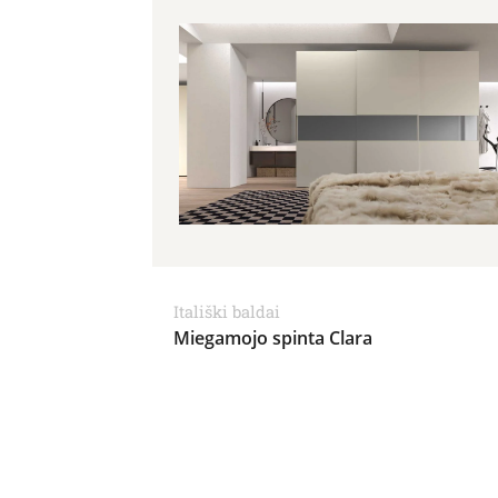
Itališki baldai
Miegamojo spinta Clara