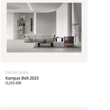
Itališki baldai
Kampas Belt 2023
11,132.00
€