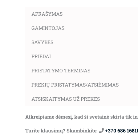
APRAŠYMAS
GAMINTOJAS
SAVYBĖS
PRIEDAI
PRISTATYMO TERMINAS
PREKIŲ PRISTATYMAS/ATSIĖMIMAS
ATSISKAITYMAS UŽ PREKES
Atkreipiame dėmesį, kad ši svetainė skirta tik 
Turite klausimų? Skambinkite:
+370 686 1681