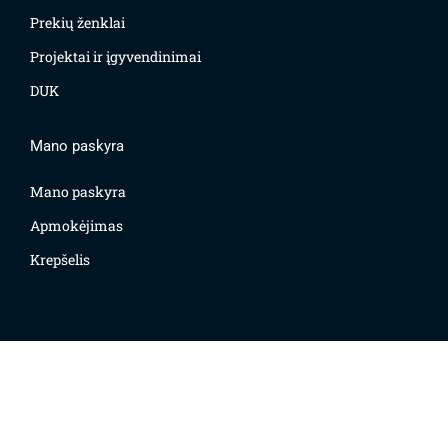
Prekių ženklai
Projektai ir įgyvendinimai
DUK
Mano paskyra
Mano paskyra
Apmokėjimas
Krepšelis