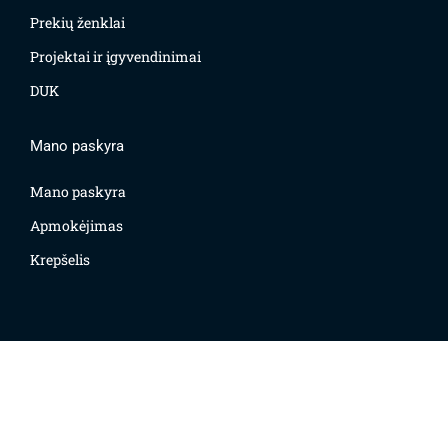
Prekių ženklai
Projektai ir įgyvendinimai
DUK
Mano paskyra
Mano paskyra
Apmokėjimas
Krepšelis