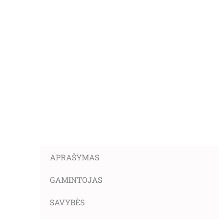
APRAŠYMAS
GAMINTOJAS
SAVYBĖS