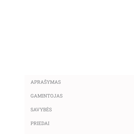
APRAŠYMAS
GAMINTOJAS
SAVYBĖS
PRIEDAI