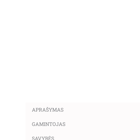
APRAŠYMAS
GAMINTOJAS
SAVYBĖS