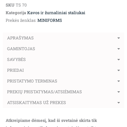
SKU
TS 70
Kategorija
Kavos ir žurnaliniai staliukai
Prekės ženklas:
MINIFORMS
APRAŠYMAS
GAMINTOJAS
SAVYBĖS
PRIEDAI
PRISTATYMO TERMINAS
PREKIŲ PRISTATYMAS/ATSIĖMIMAS
ATSISKAITYMAS UŽ PREKES
Atkreipiame dėmesį, kad ši svetainė skirta tik