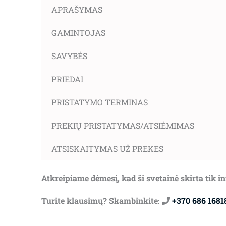
APRAŠYMAS
GAMINTOJAS
SAVYBĖS
PRIEDAI
PRISTATYMO TERMINAS
PREKIŲ PRISTATYMAS/ATSIĖMIMAS
ATSISKAITYMAS UŽ PREKES
Atkreipiame dėmesį, kad ši svetainė skirta tik 
Turite klausimų? Skambinkite:
+370 686 1681