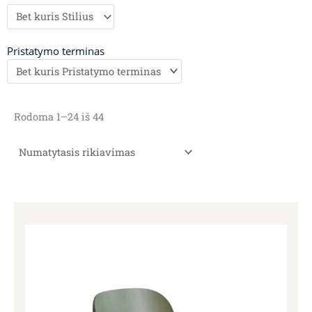
Pristatymo terminas
Rodoma 1–24 iš 44