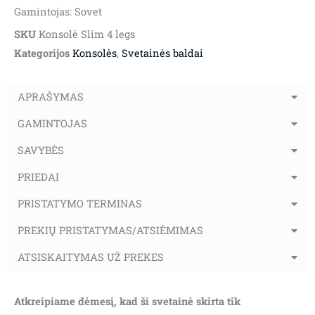
Gamintojas: Sovet
SKU
Konsolė Slim 4 legs
Kategorijos
Konsolės
,
Svetainės baldai
APRAŠYMAS
GAMINTOJAS
SAVYBĖS
PRIEDAI
PRISTATYMO TERMINAS
PREKIŲ PRISTATYMAS/ATSIĖMIMAS
ATSISKAITYMAS UŽ PREKES
Atkreipiame dėmesį, kad ši svetainė skirta tik