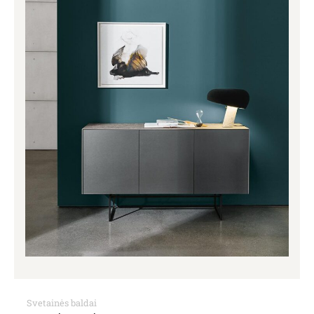
Svetainės baldai