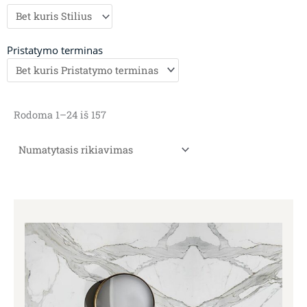
Pristatymo terminas
Rodoma 1–24 iš 157