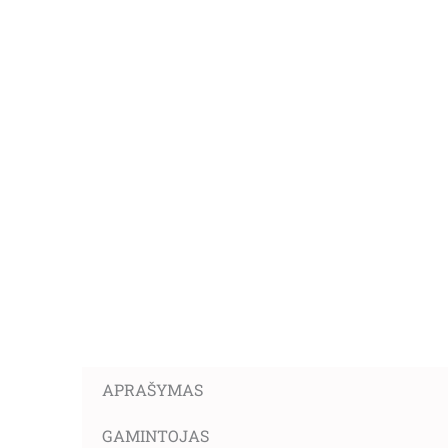
APRAŠYMAS
GAMINTOJAS