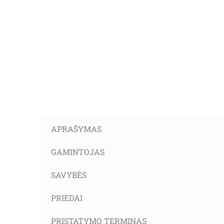
APRAŠYMAS
GAMINTOJAS
SAVYBĖS
PRIEDAI
PRISTATYMO TERMINAS