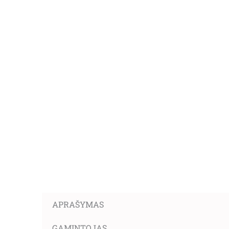
APRAŠYMAS
GAMINTOJAS