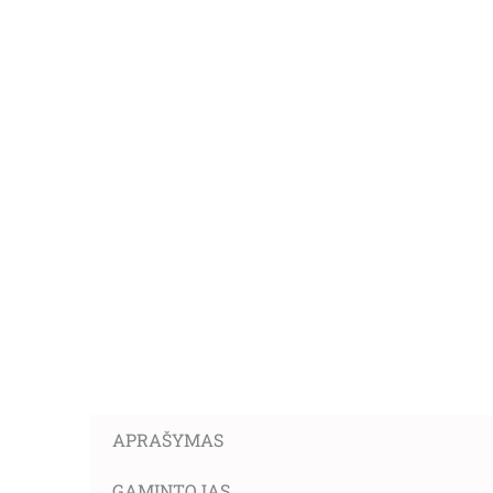
APRAŠYMAS
GAMINTOJAS