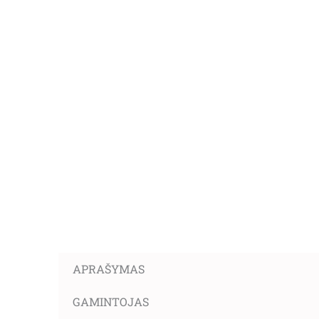
APRAŠYMAS
GAMINTOJAS