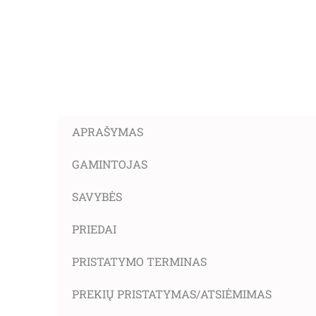
APRAŠYMAS
GAMINTOJAS
SAVYBĖS
PRIEDAI
PRISTATYMO TERMINAS
PREKIŲ PRISTATYMAS/ATSIĖMIMAS