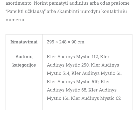
asortimento. Norint pamatyti audinius arba odas prašome
“Pateikti užklausą” arba skambinti nurodytu kontaktiniu
numeriu.
Išmatavimai
295 × 248 × 90 cm
Audinių
Kler Audinys Mystic 112, Kler
kategorijos
Audinys Mystic 250, Kler Audinys
Mystic 514, Kler Audinys Mystic 61,
Kler Audinys Mystic 510, Kler
Audinys Mystic 68, Kler Audinys
Mystic 161, Kler Audinys Mystic 62