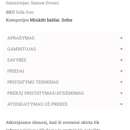
Gamintojas: Samoa Divani
SKU
Sofa Sun
Kategorijos
Minkšti baldai
,
Sofos
APRAŠYMAS
GAMINTOJAS
SAVYBĖS
PRIEDAI
PRISTATYMO TERMINAS
PREKIŲ PRISTATYMAS/ATSIĖMIMAS
ATSISKAITYMAS UŽ PREKES
Atkreipiame dėmesį, kad ši svetainė skirta tik