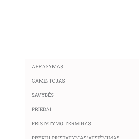
APRAŠYMAS
GAMINTOJAS
SAVYBĖS
PRIEDAI
PRISTATYMO TERMINAS
PREKIŲ PRISTATYMAS/ATSIĖMIMAS