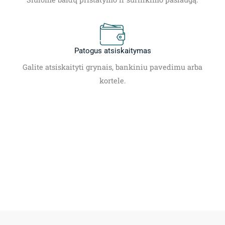
Patogus atsiskaitymas
Galite atsiskaityti grynais, bankiniu pavedimu arba
kortele.