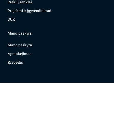
Prekių ženklai
Projektai ir įgyvendinimai
DUK
Mano paskyra
Mano paskyra
Apmokėjimas
Krepšelis