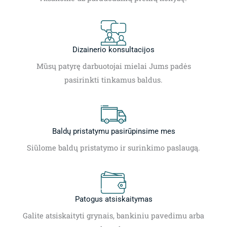
Dizainerio konsultacijos
Mūsų patyrę darbuotojai mielai Jums padės
pasirinkti tinkamus baldus.
Baldų pristatymu pasirūpinsime mes
Siūlome baldų pristatymo ir surinkimo paslaugą.
Patogus atsiskaitymas
Galite atsiskaityti grynais, bankiniu pavedimu arba